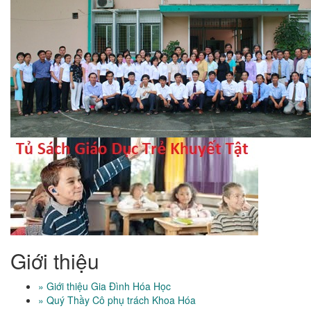
Giới thiệu
» Giới thiệu Gia Đình Hóa Học
» Quý Thầy Cô phụ trách Khoa Hóa