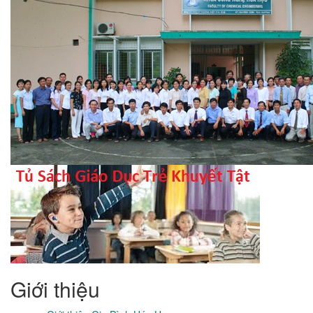
Giới thiệu