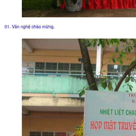
01. Văn nghệ chào mừng.