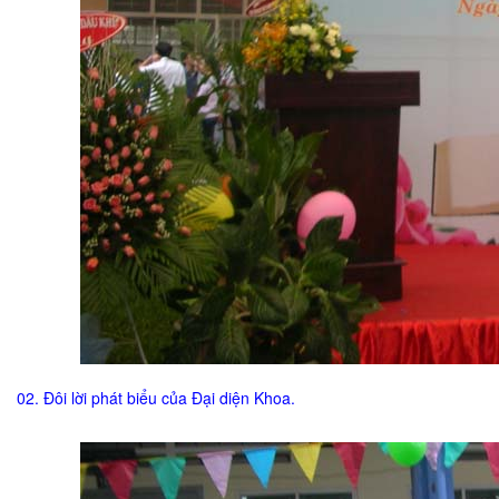
02. Đôi lời phát biểu của Đại diện Khoa.