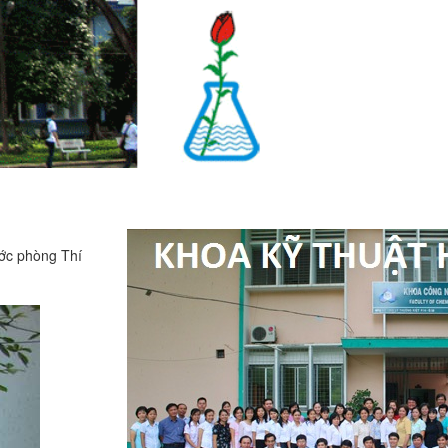
ớc phòng Thí