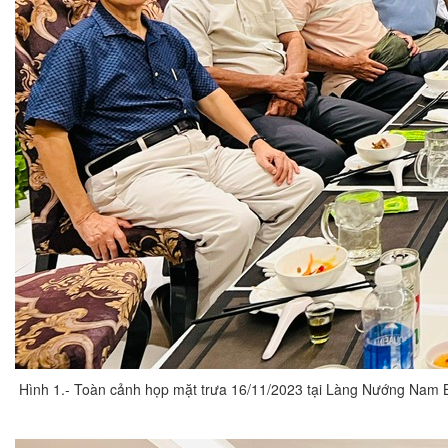
Hình 1.- Toàn cảnh họp mặt trưa 16/11/2023 tại Làng Nướng Nam 