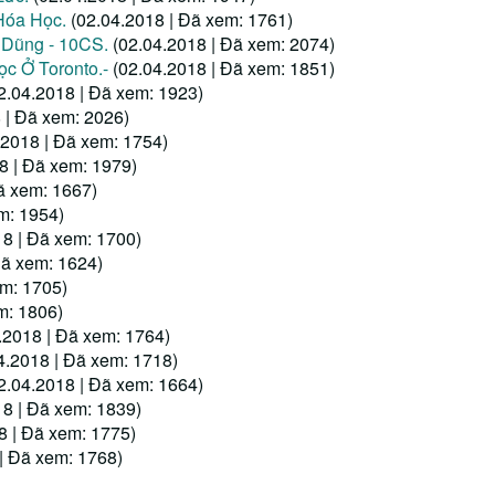
Hóa Học.
(02.04.2018 | Đã xem: 1761)
 Dũng - 10CS.
(02.04.2018 | Đã xem: 2074)
c Ở Toronto.-
(02.04.2018 | Đã xem: 1851)
2.04.2018 | Đã xem: 1923)
 | Đã xem: 2026)
.2018 | Đã xem: 1754)
8 | Đã xem: 1979)
ã xem: 1667)
m: 1954)
18 | Đã xem: 1700)
Đã xem: 1624)
em: 1705)
m: 1806)
.2018 | Đã xem: 1764)
4.2018 | Đã xem: 1718)
2.04.2018 | Đã xem: 1664)
18 | Đã xem: 1839)
8 | Đã xem: 1775)
| Đã xem: 1768)