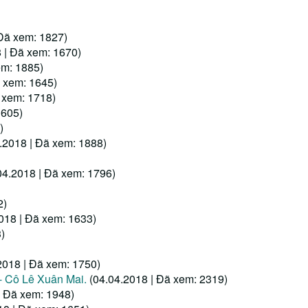
 Đã xem: 1827)
 | Đã xem: 1670)
em: 1885)
ã xem: 1645)
 xem: 1718)
1605)
)
.2018 | Đã xem: 1888)
04.2018 | Đã xem: 1796)
2)
018 | Đã xem: 1633)
)
2018 | Đã xem: 1750)
 Cô Lê Xuân Mai.
(04.04.2018 | Đã xem: 2319)
| Đã xem: 1948)