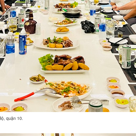
Bộ, quận 10.