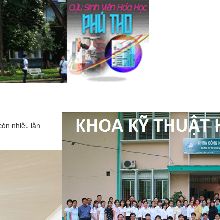
còn nhiều lần