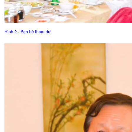
Hình 2.- Bạn bè tham dự.