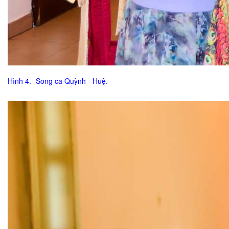
Hình 4.- Song ca Quỳnh - Huệ.