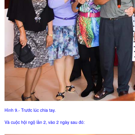
Hình 9.- Trước lúc chia tay.
Và cuộc hội ngộ lần 2, vào 2 ngày sau đó: