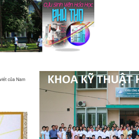
 viết của Nam