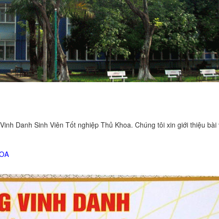
nh Danh Sinh Viên Tốt nghiệp Thủ Khoa. Chúng tôi xin giới thiệu bài
HOA