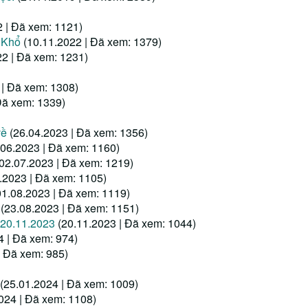
2 | Đã xem: 1121)
 Khổ
(10.11.2022 | Đã xem: 1379)
22 | Đã xem: 1231)
 | Đã xem: 1308)
Đã xem: 1339)
về
(26.04.2023 | Đã xem: 1356)
.06.2023 | Đã xem: 1160)
(02.07.2023 | Đã xem: 1219)
.2023 | Đã xem: 1105)
01.08.2023 | Đã xem: 1119)
(23.08.2023 | Đã xem: 1151)
 20.11.2023
(20.11.2023 | Đã xem: 1044)
4 | Đã xem: 974)
| Đã xem: 985)
(25.01.2024 | Đã xem: 1009)
024 | Đã xem: 1108)