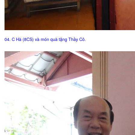
04. C Hà (8CS) và món quà tặng Thầy Cô.