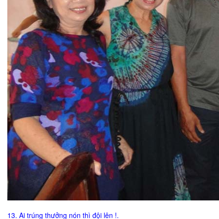
13. Ai trúng thưởng nón thì đội lên !.