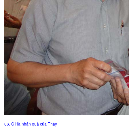
06. C Hà nhận quà của Thầy