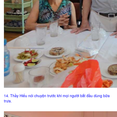
14. Thầy Hiếu nói chuyện trước khi mọi người bắt đầu dùng bữa
trưa.