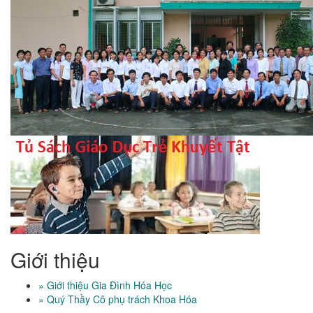
Giới thiệu
» Giới thiệu Gia Đình Hóa Học
» Quý Thầy Cô phụ trách Khoa Hóa