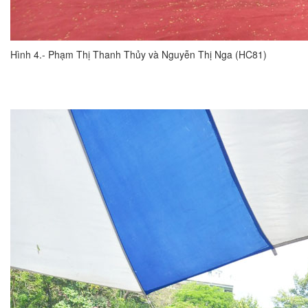
Hình 4.- Phạm Thị Thanh Thủy và Nguyễn Thị Nga (HC81)