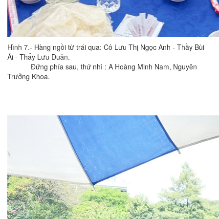
Hình 7.- Hàng ngồi từ trái qua: Cô Lưu Thị Ngọc Anh - Thầy Bùi
Ái - Thẩy Lưu Duẫn.
Đứng phía sau, thứ nhì : A Hoàng Minh Nam, Nguyên
Trưởng Khoa.