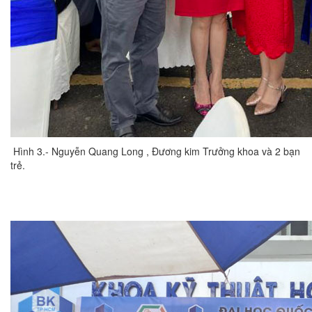
Hình 3.- Nguyễn Quang Long , Đương kim Trưởng khoa và 2 bạn
trẻ.