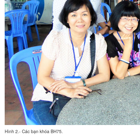
Hình 2.- Các bạn khóa BH75.