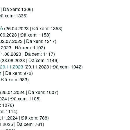
 | Đã xem: 1306)
Đã xem: 1336)
về
(26.04.2023 | Đã xem: 1353)
.06.2023 | Đã xem: 1158)
(02.07.2023 | Đã xem: 1217)
.2023 | Đã xem: 1103)
01.08.2023 | Đã xem: 1117)
(23.08.2023 | Đã xem: 1149)
 20.11.2023
(20.11.2023 | Đã xem: 1042)
4 | Đã xem: 972)
| Đã xem: 983)
(25.01.2024 | Đã xem: 1007)
024 | Đã xem: 1105)
: 1076)
em: 1114)
.11.2024 | Đã xem: 788)
1.2025 | Đã xem: 761)