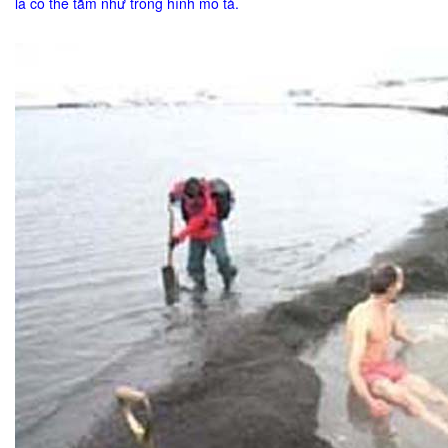
là có thể tắm như trong hình mô tả.