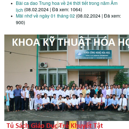
Bài ca dao Trung hoa về 24 thời tiết trong năm Âm
(08.02.2024 | Đã xem: 1064)
lịch
Mãi nhớ về ngày 01 tháng 02
(08.02.2024 | Đã xem:
900)