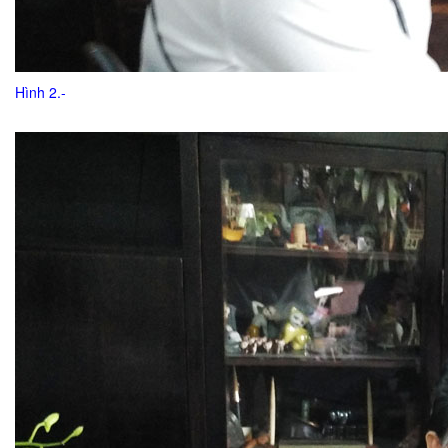
Hình 2.-