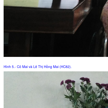
Hình 5.- Cô Mai và Lê Thị Hồng Mai (HC82).