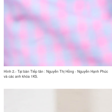
Hình 2.- Tại bàn Tiếp tân : Nguyễn Thị Hồng - Nguyễn Hạnh Phúc
và các anh khóa 1KS.