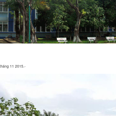
tháng 11 2015.-