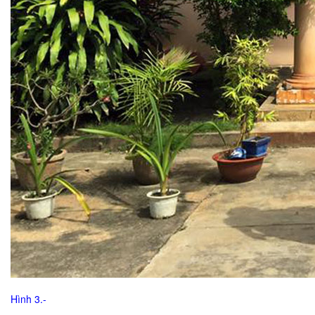
Hình 3.-