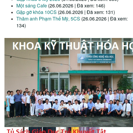
Một sáng Cafe
(26.06.2026 | Đã xem: 146)
Gặp gỡ khóa 10CS
(26.06.2026 | Đã xem: 131)
Thăm anh Phạm Thế Mỹ, 5CS
(26.06.2026 | Đã xem:
134)