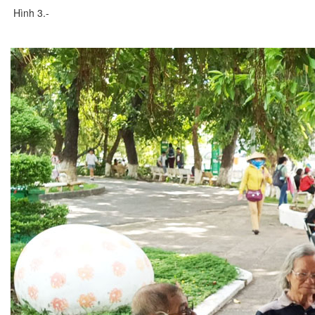
Hình 3.-