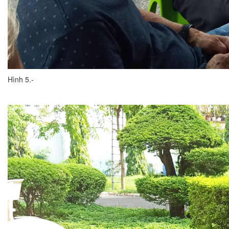
Hình 5.-