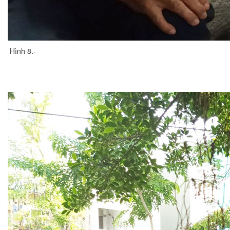
Hình 8.-