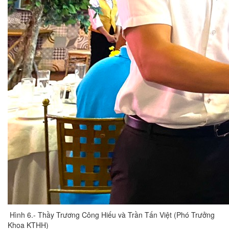
Hình 6.- Thầy Trương Công Hiếu và Trần Tấn Việt (Phó Trưởng
Khoa KTHH)