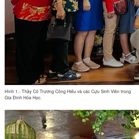
Hình 1.- Thầy Cô Trương Công Hiếu và các Cựu Sinh Viên trong
Gia Đình Hóa Học.