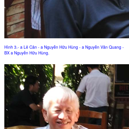
Hình 3.- a Lê Cân - a Nguyễn Hữu Hùng - a Nguyễn Văn Quang -
BX a Nguyễn Hữu Hùng.