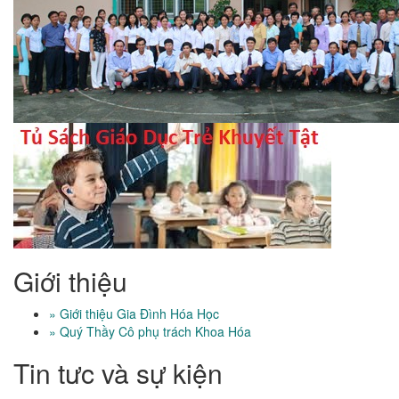
Giới thiệu
» Giới thiệu Gia Đình Hóa Học
» Quý Thầy Cô phụ trách Khoa Hóa
Tin tưc và sự kiện