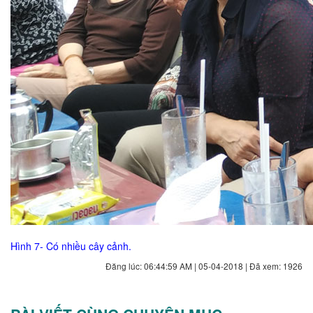
Hình 7- Có nhiều cây cảnh.
Đăng lúc: 06:44:59 AM | 05-04-2018 | Đã xem: 1926