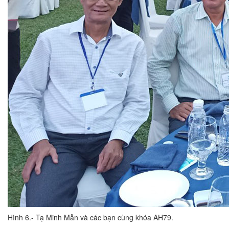
Hình 6.- Tạ Minh Mẫn và các bạn cùng khóa AH79.