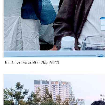
Hình 4.- Bền và Lê Minh Giáp (AH77)