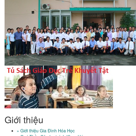
Giới thiệu
» Giới thiệu Gia Đình Hóa Học