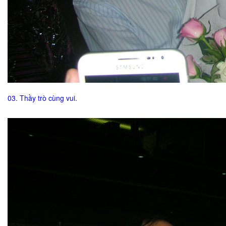
03. Thầy trò cùng vui.