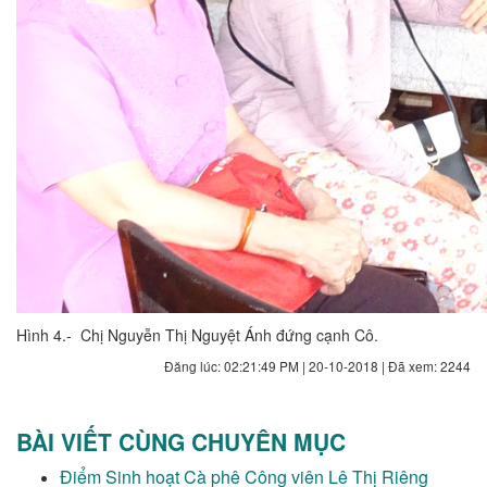
Hình 4.- Chị Nguyễn Thị Nguyệt Ánh đứng cạnh Cô.
Đăng lúc: 02:21:49 PM | 20-10-2018 | Đã xem: 2244
BÀI VIẾT CÙNG CHUYÊN MỤC
Điểm Sinh hoạt Cà phê Công viên Lê Thị Riêng