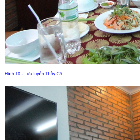
Hình 10.- Lưu luyến Thầy Cô.