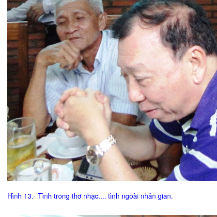
Hình 13.- Tình trong thơ nhạc.... tình ngoài nhân gian.