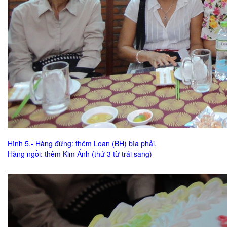
Hình 5.- Hàng đứng: thêm Loan (BH) bìa phải.
Hàng ngồi: thêm Kim Ánh (thứ 3 từ trái sang)