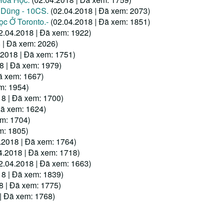
 Dũng - 10CS.
(02.04.2018 | Đã xem: 2073)
c Ở Toronto.-
(02.04.2018 | Đã xem: 1851)
2.04.2018 | Đã xem: 1922)
 | Đã xem: 2026)
.2018 | Đã xem: 1751)
8 | Đã xem: 1979)
ã xem: 1667)
m: 1954)
18 | Đã xem: 1700)
Đã xem: 1624)
em: 1704)
m: 1805)
.2018 | Đã xem: 1764)
4.2018 | Đã xem: 1718)
2.04.2018 | Đã xem: 1663)
18 | Đã xem: 1839)
8 | Đã xem: 1775)
| Đã xem: 1768)