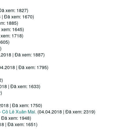
 Đã xem: 1827)
 | Đã xem: 1670)
em: 1885)
ã xem: 1645)
 xem: 1718)
1605)
)
.2018 | Đã xem: 1887)
04.2018 | Đã xem: 1795)
2)
018 | Đã xem: 1633)
)
2018 | Đã xem: 1750)
 Cô Lê Xuân Mai.
(04.04.2018 | Đã xem: 2319)
| Đã xem: 1948)
18 | Đã xem: 1651)