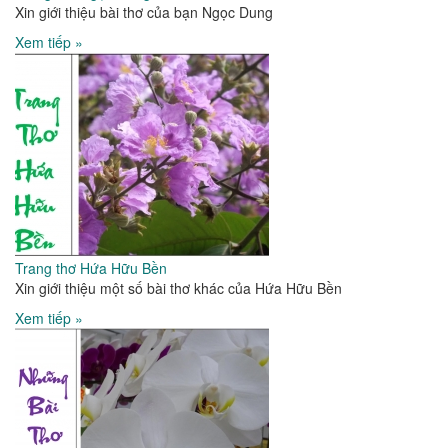
Xin giới thiệu bài thơ của bạn Ngọc Dung
Xem tiếp »
Trang thơ Hứa Hữu Bền
Xin giới thiệu một số bài thơ khác của Hứa Hữu Bền
Xem tiếp »