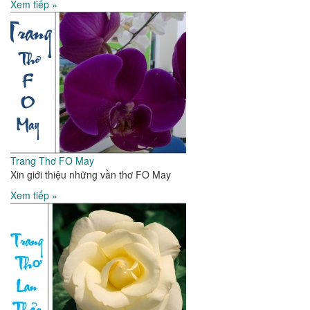
Xem tiếp »
Trang Thơ FO May
Xin giới thiệu những vần thơ FO May
Xem tiếp »