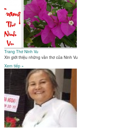
Trang Thơ Ninh Vu
Xin giới thiệu những vần thơ của Ninh Vu
Xem tiếp »