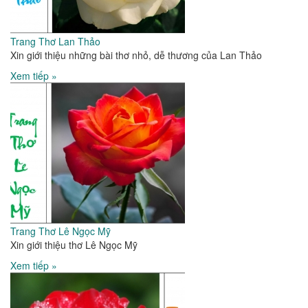
Trang Thơ Lan Thảo
Xin giới thiệu những bài thơ nhỏ, dễ thương của Lan Thảo
Xem tiếp »
Trang Thơ Lê Ngọc Mỹ
Xin giới thiệu thơ Lê Ngọc Mỹ
Xem tiếp »