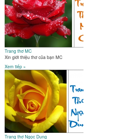
Trang thơ MC
Xin giới thiệu thơ của bạn MC
Xem tiếp »
Trang thơ Ngọc Dung