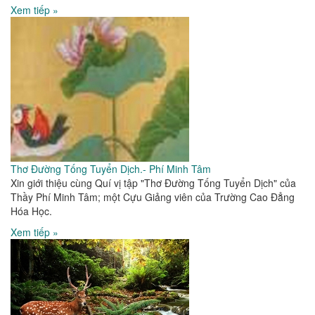
Xem tiếp »
Thơ Đường Tống Tuyển Dịch.- Phí Minh Tâm
Xin giới thiệu cùng Quí vị tập "Thơ Đường Tống Tuyển Dịch" của
Thầy Phí Minh Tâm; một Cựu Giảng viên của Trường Cao Đẳng
Hóa Học.
Xem tiếp »