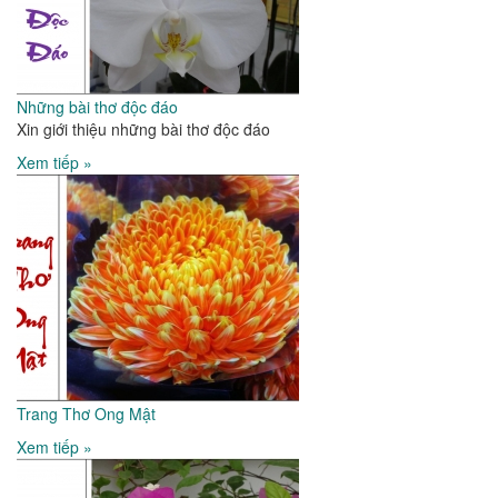
Những bài thơ độc đáo
Xin giới thiệu những bài thơ độc đáo
Xem tiếp »
Trang Thơ Ong Mật
Xem tiếp »