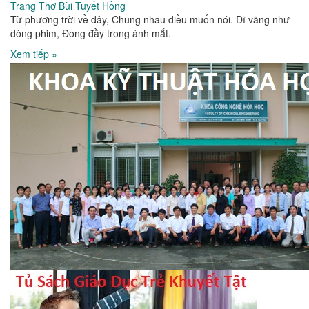
Trang Thơ Bùi Tuyết Hồng
Từ phương trời về đây, Chung nhau điều muốn nói. Dĩ vãng như
dòng phim, Đong đầy trong ánh mắt.
Xem tiếp »