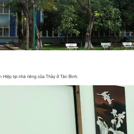
Hiệp tại nhà riêng của Thầy ở Tân Bình.