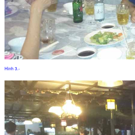
Hình 3.-