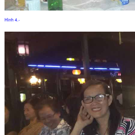
Hình 4.-