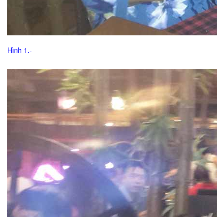
Hình 1.-