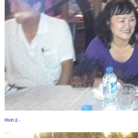
Hình 2.-