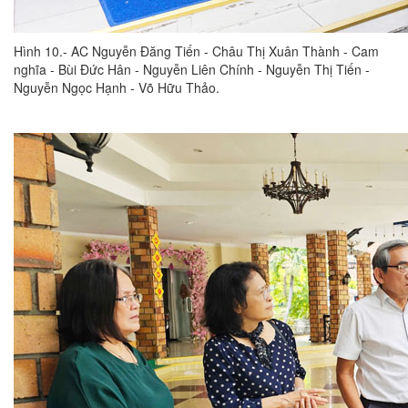
Hình 10.- AC Nguyễn Đăng Tiến - Châu Thị Xuân Thành - Cam
nghĩa - Bùi Đức Hân - Nguyễn Liên Chính - Nguyễn Thị Tiến -
Nguyễn Ngọc Hạnh - Võ Hữu Thảo.