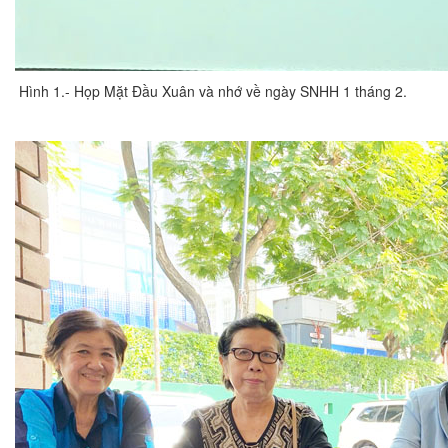
Hình 1.- Họp Mặt Đầu Xuân và nhớ về ngày SNHH 1 tháng 2.