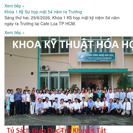
Xem tiếp »
Khóa 1 Kỹ Sư họp mặt 54 năm ra Trường
Sáng thứ hai, 29/6/2026, Khóa 1 KS họp mặt kỹ niệm 54 năm
ngày ra Trường tại Cafe Lúa TP HCM.
Xem tiếp »