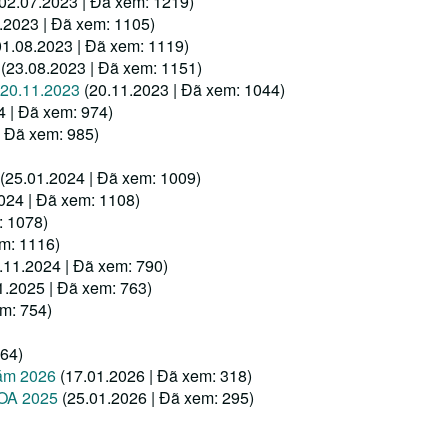
(02.07.2023 | Đã xem: 1219)
.2023 | Đã xem: 1105)
01.08.2023 | Đã xem: 1119)
(23.08.2023 | Đã xem: 1151)
 20.11.2023
(20.11.2023 | Đã xem: 1044)
4 | Đã xem: 974)
| Đã xem: 985)
(25.01.2024 | Đã xem: 1009)
024 | Đã xem: 1108)
: 1078)
em: 1116)
.11.2024 | Đã xem: 790)
1.2025 | Đã xem: 763)
em: 754)
364)
năm 2026
(17.01.2026 | Đã xem: 318)
OA 2025
(25.01.2026 | Đã xem: 295)