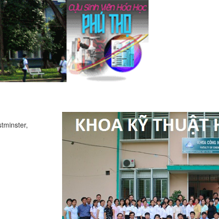
tminster,