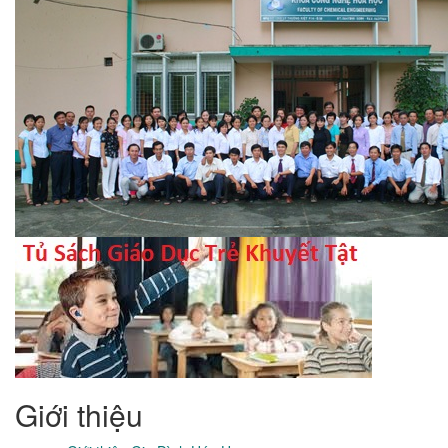
Giới thiệu