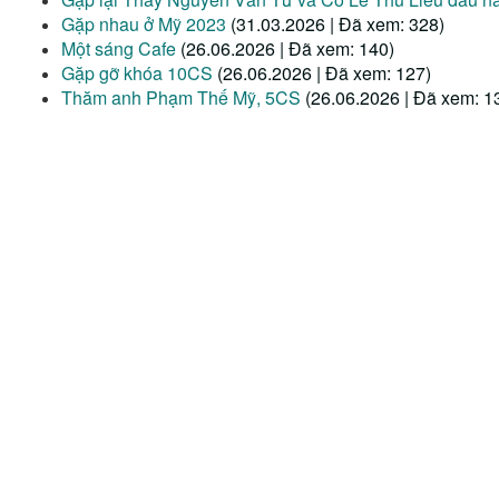
Gặp nhau ở Mỹ 2023
(31.03.2026 | Đã xem: 328)
Một sáng Cafe
(26.06.2026 | Đã xem: 140)
Gặp gỡ khóa 10CS
(26.06.2026 | Đã xem: 127)
Thăm anh Phạm Thế Mỹ, 5CS
(26.06.2026 | Đã xem: 1