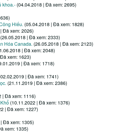
 khoa.-
(04.04.2018 | Đã xem: 2695)
1636)
 Công Hiếu.
(05.04.2018 | Đã xem: 1828)
 | Đã xem: 2026)
(26.05.2018 | Đã xem: 2333)
ăn Hóa Canada.
(26.05.2018 | Đã xem: 2123)
1.06.2018 | Đã xem: 2048)
 Đã xem: 1623)
9.01.2019 | Đã xem: 1718)
)
(02.02.2019 | Đã xem: 1741)
ọc.
(21.11.2019 | Đã xem: 2386)
2 | Đã xem: 1116)
 Khổ
(10.11.2022 | Đã xem: 1376)
22 | Đã xem: 1227)
 | Đã xem: 1305)
Đã xem: 1335)